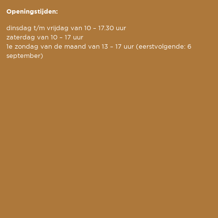
Openingstijden:
dinsdag t/m vrijdag van 10 – 17.30 uur
zaterdag van 10 – 17 uur
1e zondag van de maand van 13 – 17 uur (eerstvolgende: 6
september)