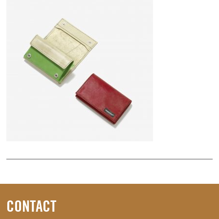
CONTACT