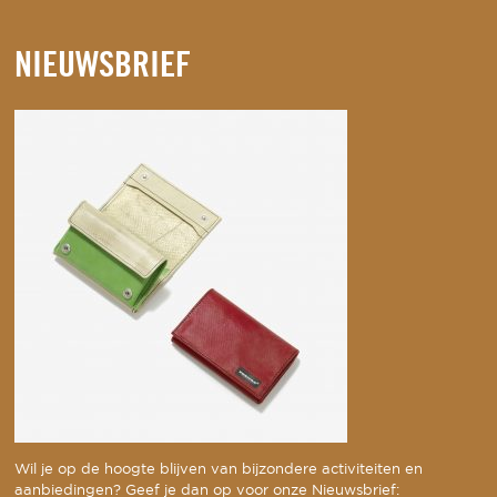
NIEUWSBRIEF
Wil je op de hoogte blijven van bijzondere activiteiten en
aanbiedingen? Geef je dan op voor onze Nieuwsbrief: