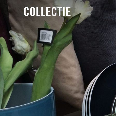
COLLECTIE