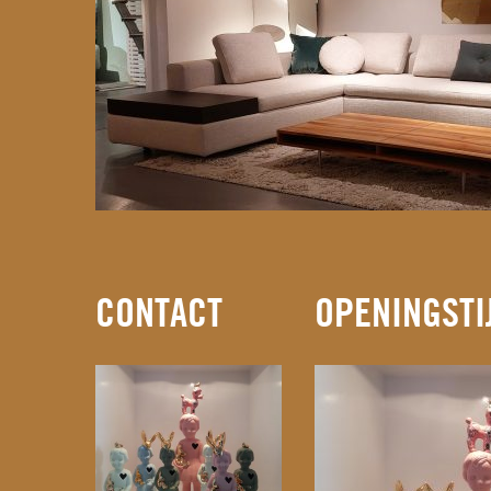
CONTACT
OPENINGSTI