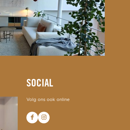
SOCIAL
Volg ons ook online