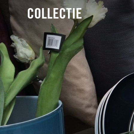
COLLECTIE