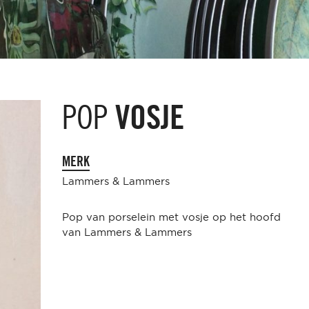
POP
VOSJE
MERK
Lammers & Lammers
Pop van porselein met vosje op het hoofd
van Lammers & Lammers