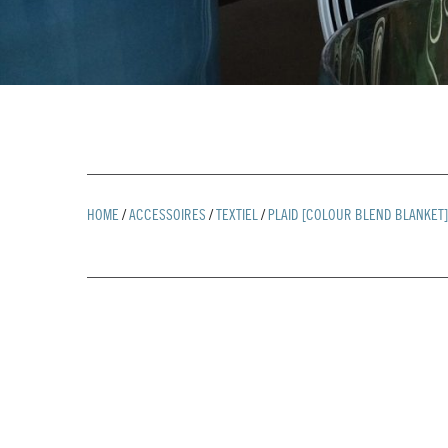
HOME
/
ACCESSOIRES
/
TEXTIEL
/
PLAID [COLOUR BLEND BLANKET]