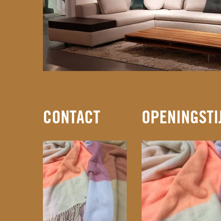
CONTACT
OPENINGSTI