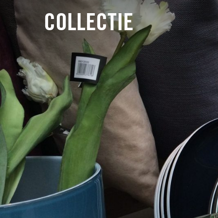
COLLECTIE