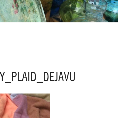
Y_PLAID_DEJAVU