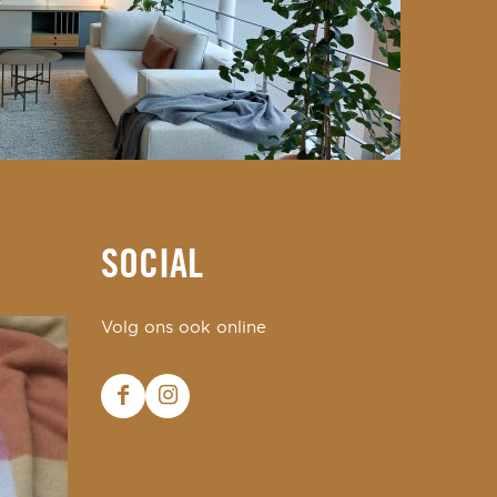
SOCIAL
Volg ons ook online