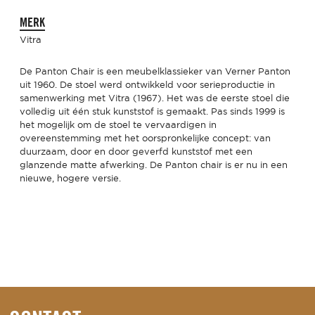
MERK
Vitra
De Panton Chair is een meubelklassieker van Verner Panton
uit 1960. De stoel werd ontwikkeld voor serieproductie in
samenwerking met Vitra (1967). Het was de eerste stoel die
volledig uit één stuk kunststof is gemaakt. Pas sinds 1999 is
het mogelijk om de stoel te vervaardigen in
overeenstemming met het oorspronkelijke concept: van
duurzaam, door en door geverfd kunststof met een
glanzende matte afwerking. De Panton chair is er nu in een
nieuwe, hogere versie.