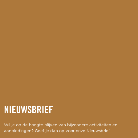
NIEUWSBRIEF
Wil je op de hoogte blijven van bijzondere activiteiten en
aanbiedingen? Geef je dan op voor onze Nieuwsbrief: