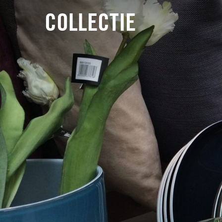
COLLECTIE