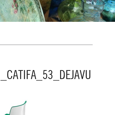
_CATIFA_53_DEJAVU