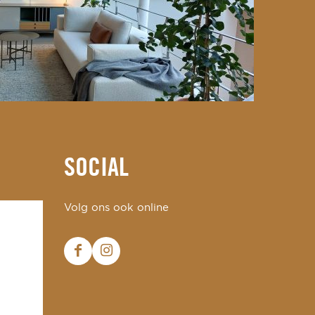
SOCIAL
Volg ons ook online