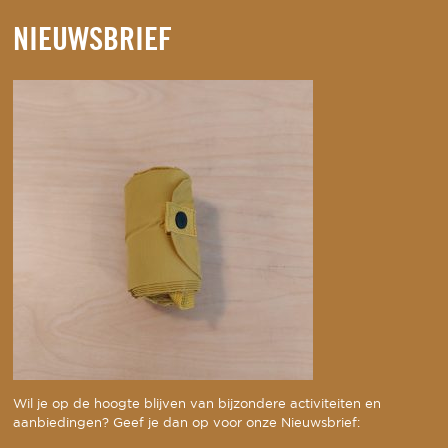
NIEUWSBRIEF
Wil je op de hoogte blijven van bijzondere activiteiten en
aanbiedingen? Geef je dan op voor onze Nieuwsbrief: