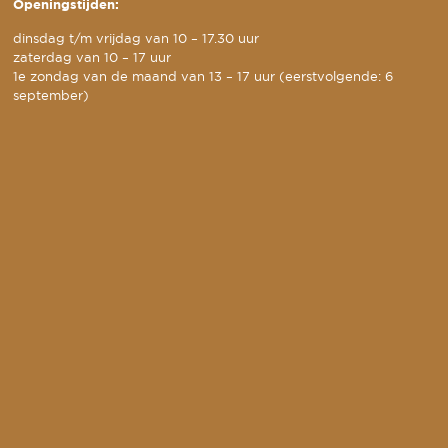
Openingstijden:
dinsdag t/m vrijdag van 10 – 17.30 uur
zaterdag van 10 – 17 uur
1e zondag van de maand van 13 – 17 uur (eerstvolgende: 6
september)