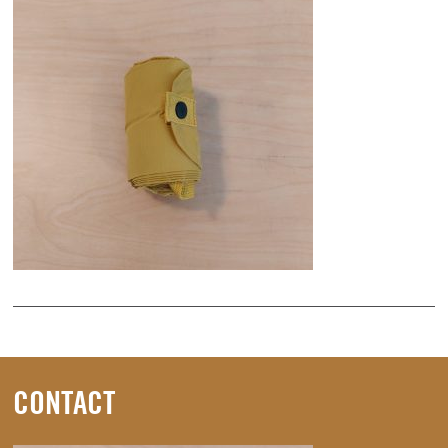
CONTACT