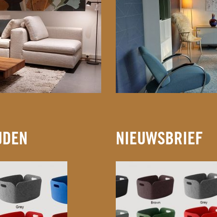
JDEN
NIEUWSBRIEF