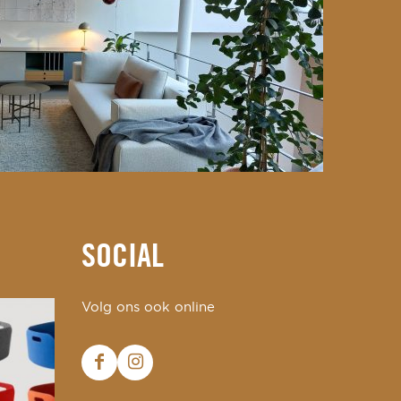
SOCIAL
Volg ons ook online