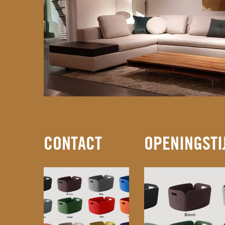
CONTACT
OPENINGSTI