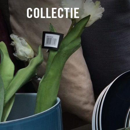
COLLECTIE