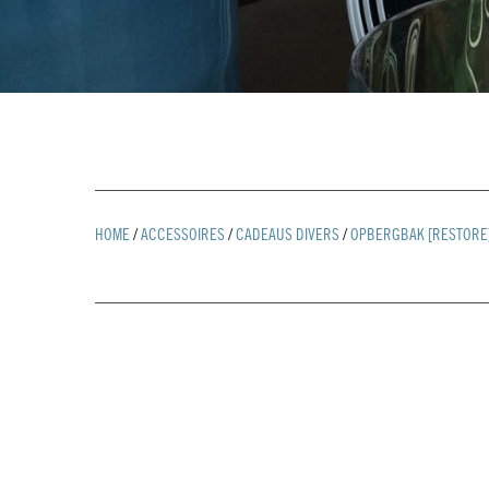
HOME
/
ACCESSOIRES
/
CADEAUS DIVERS
/
OPBERGBAK [RESTORE