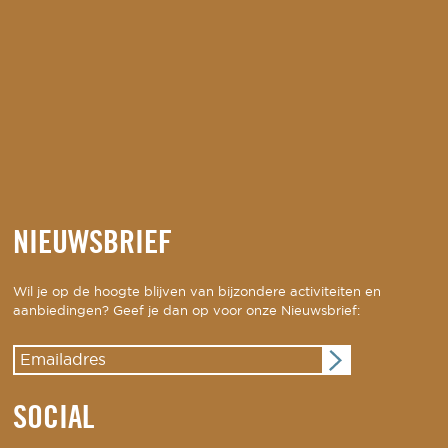
NIEUWSBRIEF
Wil je op de hoogte blijven van bijzondere activiteiten en
aanbiedingen? Geef je dan op voor onze Nieuwsbrief:
SOCIAL