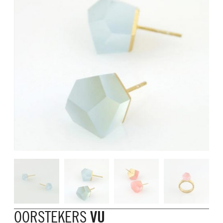
OORSTEKERS
VU