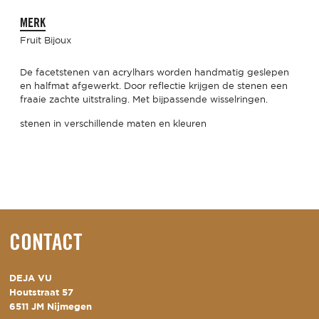
MERK
Fruit Bijoux
De facetstenen van acrylhars worden handmatig geslepen
en halfmat afgewerkt. Door reflectie krijgen de stenen een
fraaie zachte uitstraling. Met bijpassende wisselringen.
stenen in verschillende maten en kleuren
CONTACT
DEJA VU
Houtstraat 57
6511 JM Nijmegen