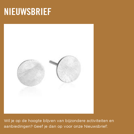
NIEUWSBRIEF
Wil je op de hoogte blijven van bijzondere activiteiten en
aanbiedingen? Geef je dan op voor onze Nieuwsbrief: