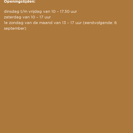
Openingstijden:
dinsdag t/m vrijdag van 10 – 17.30 uur
zaterdag van 10 – 17 uur
1e zondag van de maand van 13 – 17 uur (eerstvolgende: 6
september)