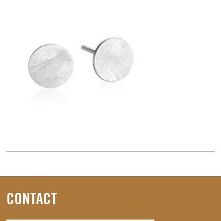
CONTACT