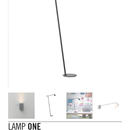
LAMP
ONE