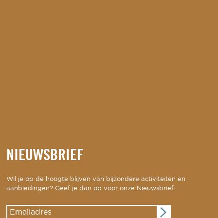
NIEUWSBRIEF
Wil je op de hoogte blijven van bijzondere activiteiten en
aanbiedingen? Geef je dan op voor onze Nieuwsbrief: