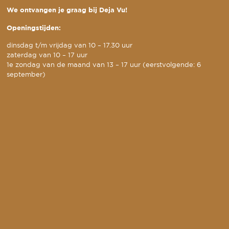
We ontvangen je graag bij Deja Vu!
Openingstijden:
dinsdag t/m vrijdag van 10 – 17.30 uur
zaterdag van 10 – 17 uur
1e zondag van de maand van 13 – 17 uur (eerstvolgende: 6
september)