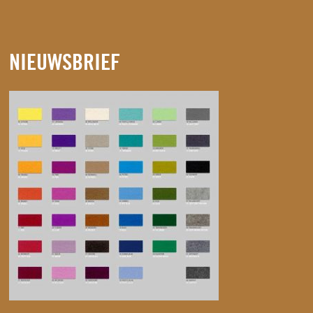
NIEUWSBRIEF