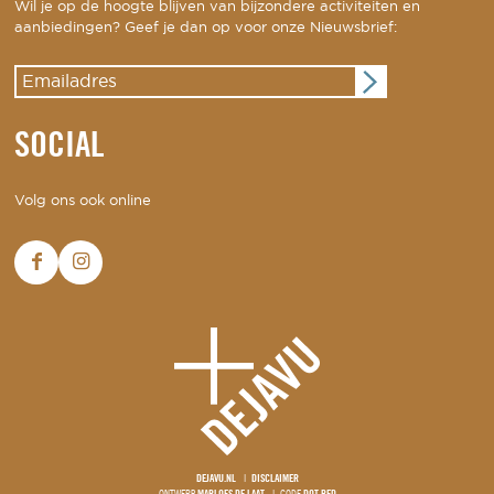
Wil je op de hoogte blijven van bijzondere activiteiten en
aanbiedingen? Geef je dan op voor onze Nieuwsbrief:
SOCIAL
Volg ons ook online
DEJAVU.NL
DISCLAIMER