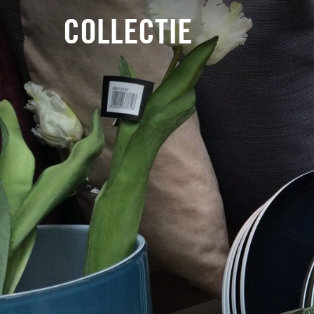
COLLECTIE