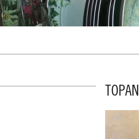
TOPAN