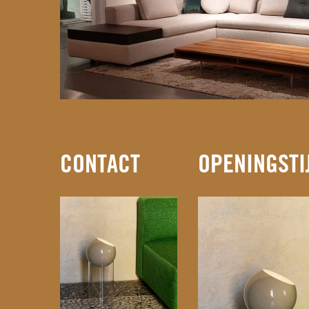
CONTACT
OPENINGSTI