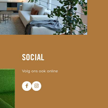
SOCIAL
Volg ons ook online