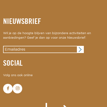
NIEUWSBRIEF
Wil je op de hoogte blijven van bijzondere activiteiten en
aanbiedingen? Geef je dan op voor onze Nieuwsbrief:
SOCIAL
Volg ons ook online