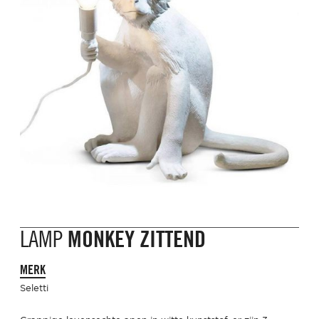
LAMP
MONKEY ZITTEND
MERK
Seletti