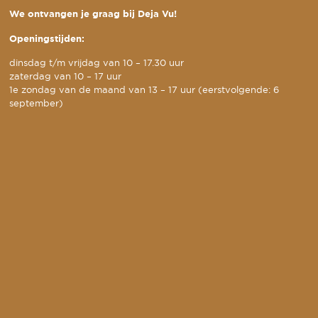
We ontvangen je graag bij Deja Vu!
Openingstijden:
dinsdag t/m vrijdag van 10 – 17.30 uur
zaterdag van 10 – 17 uur
1e zondag van de maand van 13 – 17 uur (eerstvolgende: 6
september)