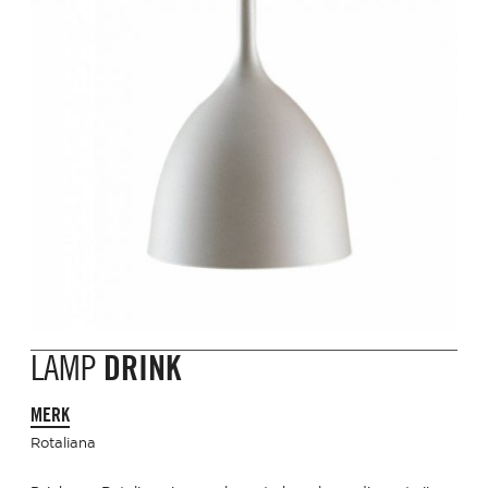
LAMP
DRINK
MERK
Rotaliana