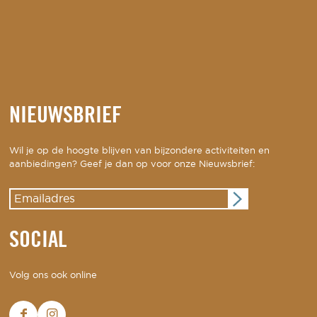
NIEUWSBRIEF
Wil je op de hoogte blijven van bijzondere activiteiten en
aanbiedingen? Geef je dan op voor onze Nieuwsbrief:
SOCIAL
Volg ons ook online