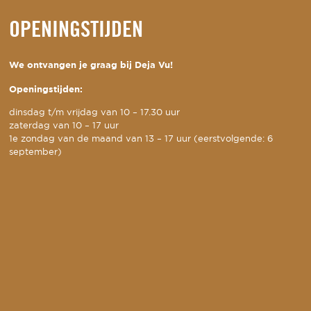
OPENINGSTIJDEN
We ontvangen je graag bij Deja Vu!
Openingstijden:
dinsdag t/m vrijdag van 10 – 17.30 uur
zaterdag van 10 – 17 uur
1e zondag van de maand van 13 – 17 uur (eerstvolgende: 6
september)