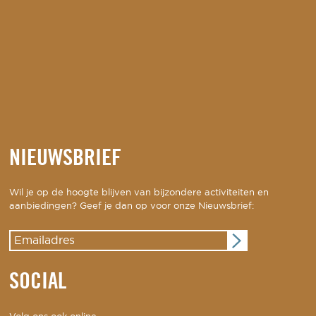
NIEUWSBRIEF
Wil je op de hoogte blijven van bijzondere activiteiten en
aanbiedingen? Geef je dan op voor onze Nieuwsbrief:
SOCIAL