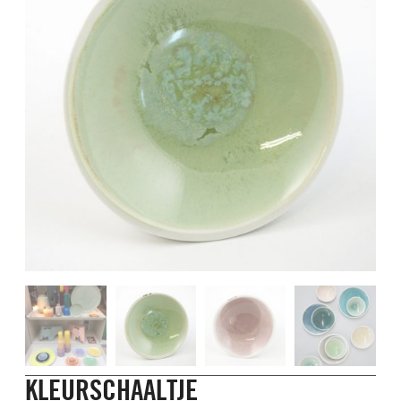
KLEURSCHAALTJE