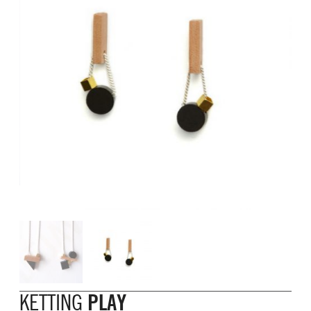
KETTING
PLAY