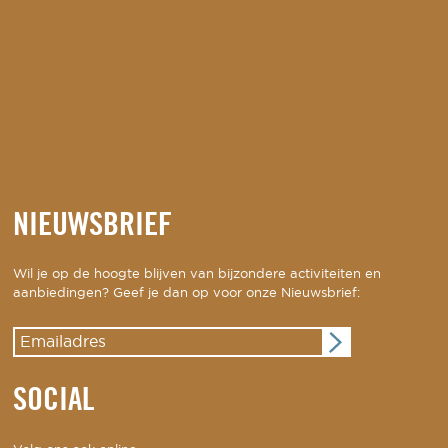
NIEUWSBRIEF
Wil je op de hoogte blijven van bijzondere activiteiten en
aanbiedingen? Geef je dan op voor onze Nieuwsbrief:
SOCIAL