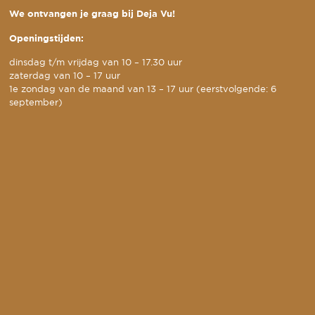
We ontvangen je graag bij Deja Vu!
Openingstijden:
dinsdag t/m vrijdag van 10 – 17.30 uur
zaterdag van 10 – 17 uur
1e zondag van de maand van 13 – 17 uur (eerstvolgende: 6
september)