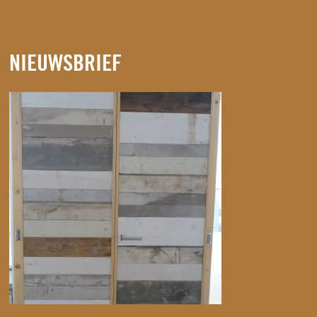
NIEUWSBRIEF