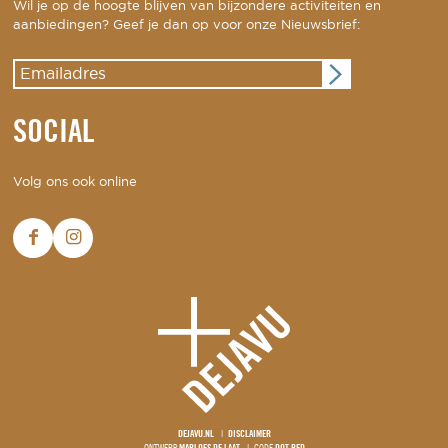
Wil je op de hoogte blijven van bijzondere activiteiten en
aanbiedingen? Geef je dan op voor onze Nieuwsbrief:
SOCIAL
Volg ons ook online
DEJAVU.NL
DISCLAIMER