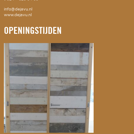
info@dejavu.nl
www.dejavu.nl
OPENINGSTIJDEN