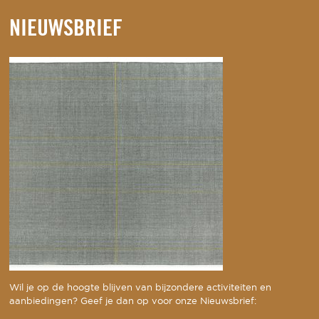
NIEUWSBRIEF
Wil je op de hoogte blijven van bijzondere activiteiten en
aanbiedingen? Geef je dan op voor onze Nieuwsbrief: