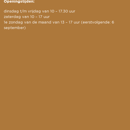
Openingstijden:
dinsdag t/m vrijdag van 10 – 17.30 uur
zaterdag van 10 – 17 uur
1e zondag van de maand van 13 – 17 uur (eerstvolgende: 6
september)