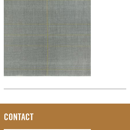
CONTACT