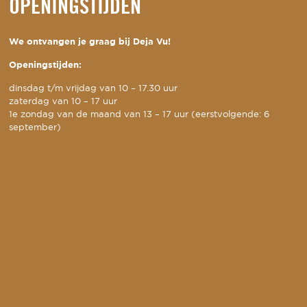
OPENINGSTIJDEN
We ontvangen je graag bij Deja Vu!
Openingstijden:
dinsdag t/m vrijdag van 10 – 17.30 uur
zaterdag van 10 – 17 uur
1e zondag van de maand van 13 – 17 uur (eerstvolgende: 6
september)