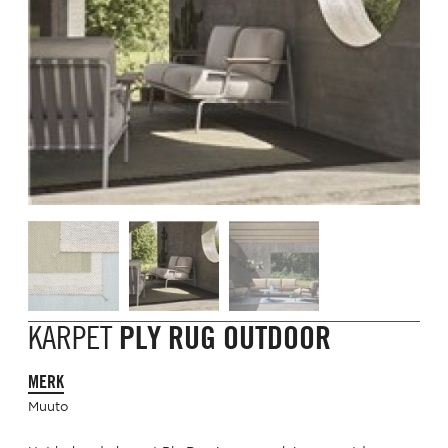
KARPET
PLY RUG OUTDOOR
MERK
Muuto