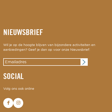
NIEUWSBRIEF
Wil je op de hoogte blijven van bijzondere activiteiten en
aanbiedingen? Geef je dan op voor onze Nieuwsbrief:
SOCIAL
Volg ons ook online