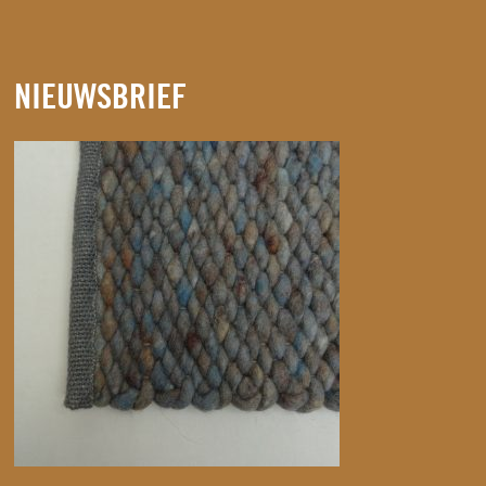
NIEUWSBRIEF