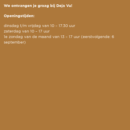
We ontvangen je graag bij Deja Vu!
Openingstijden:
dinsdag t/m vrijdag van 10 – 17.30 uur
zaterdag van 10 – 17 uur
1e zondag van de maand van 13 – 17 uur (eerstvolgende: 6
september)