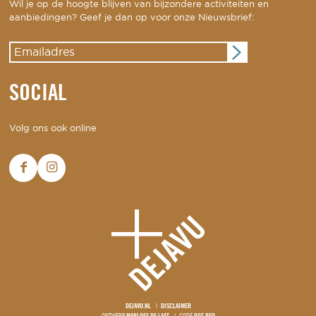
Wil je op de hoogte blijven van bijzondere activiteiten en
aanbiedingen? Geef je dan op voor onze Nieuwsbrief:
SOCIAL
Volg ons ook online
DEJAVU.NL
DISCLAIMER