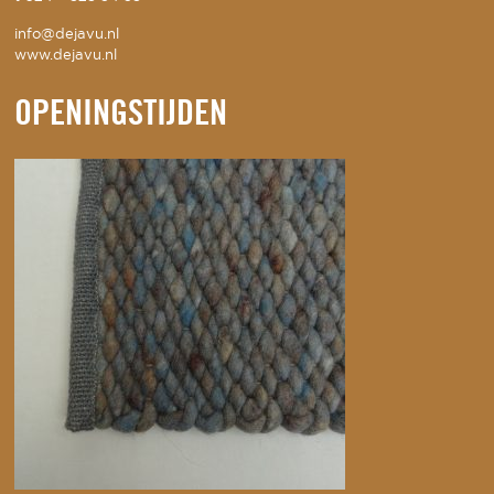
info@dejavu.nl
www.dejavu.nl
OPENINGSTIJDEN