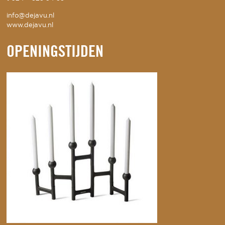
info@dejavu.nl
www.dejavu.nl
OPENINGSTIJDEN