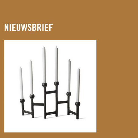
NIEUWSBRIEF