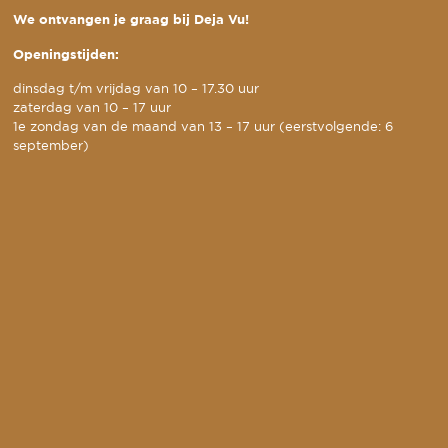
We ontvangen je graag bij Deja Vu!
Openingstijden:
dinsdag t/m vrijdag van 10 – 17.30 uur
zaterdag van 10 – 17 uur
1e zondag van de maand van 13 – 17 uur (eerstvolgende: 6
september)