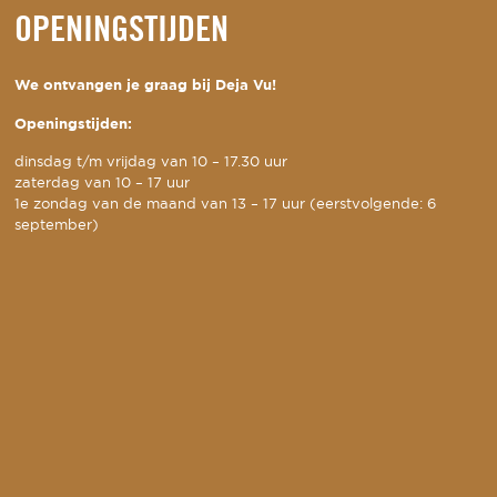
OPENINGSTIJDEN
We ontvangen je graag bij Deja Vu!
Openingstijden:
dinsdag t/m vrijdag van 10 – 17.30 uur
zaterdag van 10 – 17 uur
1e zondag van de maand van 13 – 17 uur (eerstvolgende: 6
september)