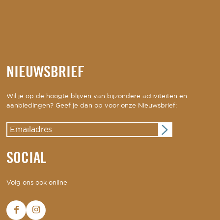
NIEUWSBRIEF
Wil je op de hoogte blijven van bijzondere activiteiten en
aanbiedingen? Geef je dan op voor onze Nieuwsbrief:
SOCIAL
Volg ons ook online