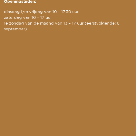
Openingstijden:
dinsdag t/m vrijdag van 10 – 17.30 uur
zaterdag van 10 – 17 uur
1e zondag van de maand van 13 – 17 uur (eerstvolgende: 6
september)