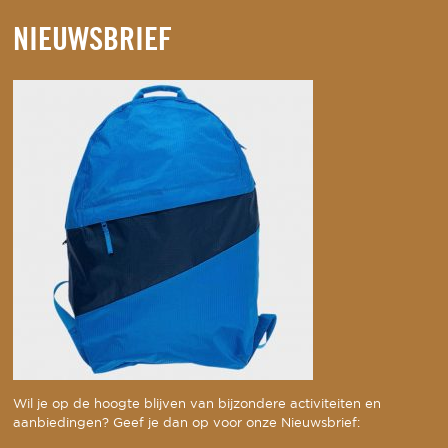
NIEUWSBRIEF
Wil je op de hoogte blijven van bijzondere activiteiten en
aanbiedingen? Geef je dan op voor onze Nieuwsbrief: