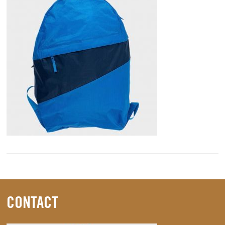
CONTACT