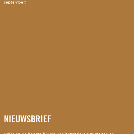
september)
NIEUWSBRIEF