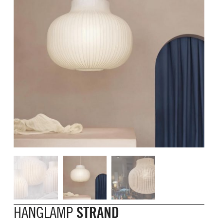
HANGLAMP
STRAND