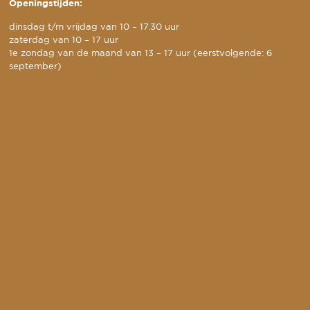
Openingstijden:
dinsdag t/m vrijdag van 10 – 17.30 uur
zaterdag van 10 – 17 uur
1e zondag van de maand van 13 – 17 uur (eerstvolgende: 6
september)