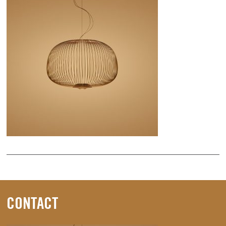
CONTACT