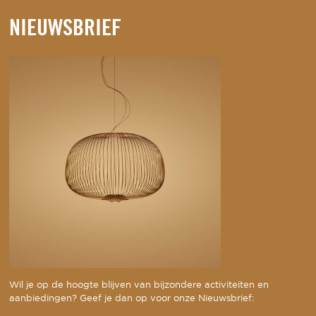
NIEUWSBRIEF
Wil je op de hoogte blijven van bijzondere activiteiten en
aanbiedingen? Geef je dan op voor onze Nieuwsbrief: