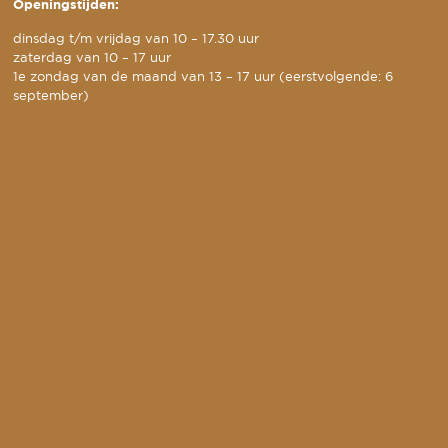
Openingstijden:
dinsdag t/m vrijdag van 10 – 17.30 uur
zaterdag van 10 – 17 uur
1e zondag van de maand van 13 – 17 uur (eerstvolgende: 6
september)