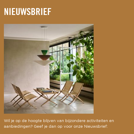
NIEUWSBRIEF
Wil je op de hoogte blijven van bijzondere activiteiten en
aanbiedingen? Geef je dan op voor onze Nieuwsbrief: