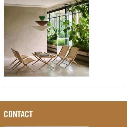
CONTACT