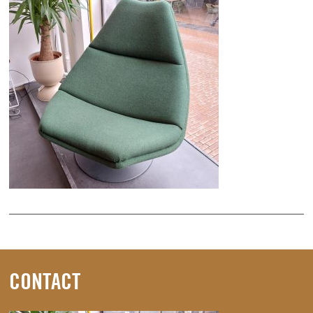
CONTACT