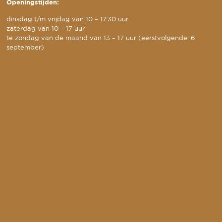
Openingstijden:
dinsdag t/m vrijdag van 10 – 17.30 uur
zaterdag van 10 – 17 uur
1e zondag van de maand van 13 – 17 uur (eerstvolgende: 6
september)