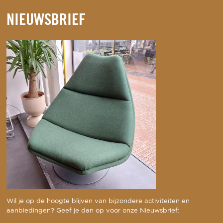
NIEUWSBRIEF
Wil je op de hoogte blijven van bijzondere activiteiten en
aanbiedingen? Geef je dan op voor onze Nieuwsbrief: