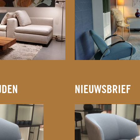
JDEN
NIEUWSBRIEF