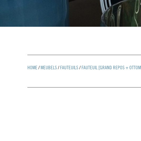
HOME
/
MEUBELS
/
FAUTEUILS
/
FAUTEUIL [GRAND REPOS + OTTOM