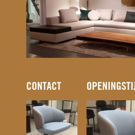
CONTACT
OPENINGSTI