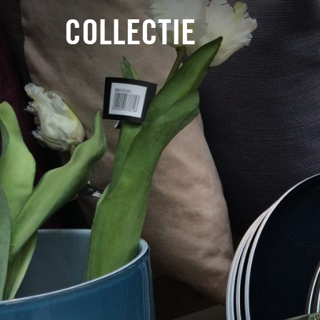
COLLECTIE