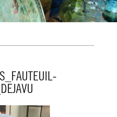
S_FAUTEUIL-
DEJAVU