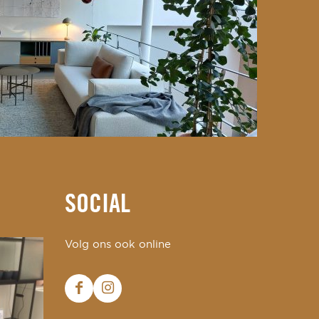
SOCIAL
Volg ons ook online