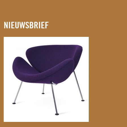
NIEUWSBRIEF