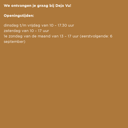
We ontvangen je graag bij Deja Vu!
Openingstijden:
dinsdag t/m vrijdag van 10 – 17.30 uur
zaterdag van 10 – 17 uur
1e zondag van de maand van 13 – 17 uur (eerstvolgende: 6
september)