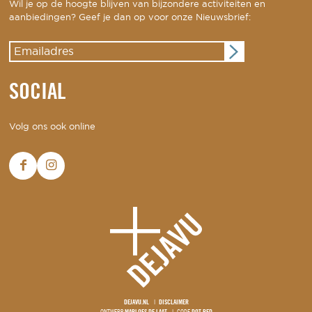
Wil je op de hoogte blijven van bijzondere activiteiten en
aanbiedingen? Geef je dan op voor onze Nieuwsbrief:
SOCIAL
Volg ons ook online
DEJAVU.NL
DISCLAIMER