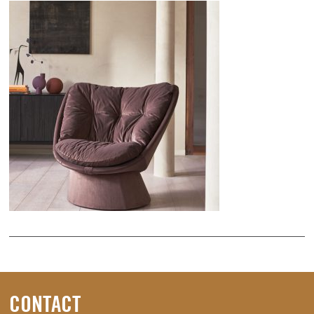
CONTACT