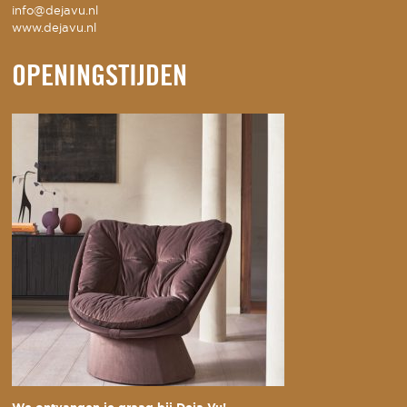
info@dejavu.nl
www.dejavu.nl
OPENINGSTIJDEN