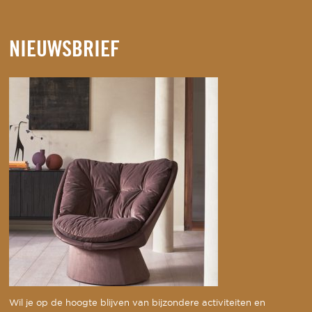
NIEUWSBRIEF
Wil je op de hoogte blijven van bijzondere activiteiten en