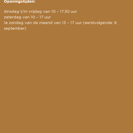
Openingstijden:
dinsdag t/m vrijdag van 10 – 17.30 uur
zaterdag van 10 – 17 uur
1e zondag van de maand van 13 – 17 uur (eerstvolgende: 6
september)