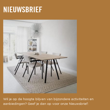
NIEUWSBRIEF
Wil je op de hoogte blijven van bijzondere activiteiten en
aanbiedingen? Geef je dan op voor onze Nieuwsbrief: