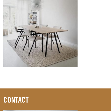
CONTACT