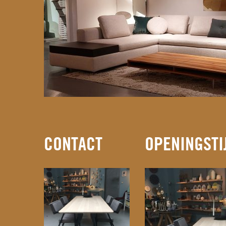
CONTACT
OPENINGSTI