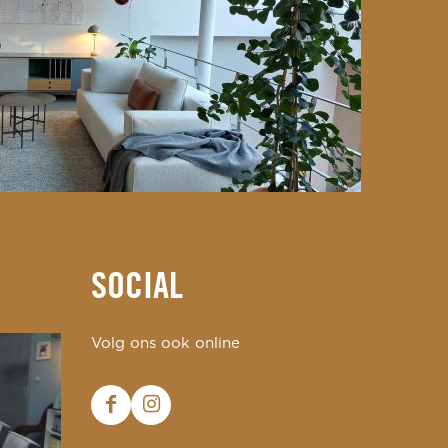
SOCIAL
Volg ons ook online