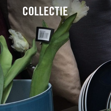
COLLECTIE