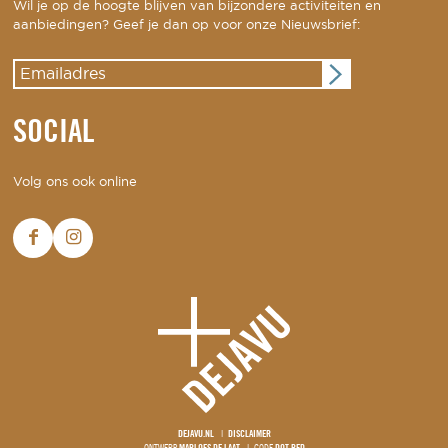
Wil je op de hoogte blijven van bijzondere activiteiten en
aanbiedingen? Geef je dan op voor onze Nieuwsbrief:
SOCIAL
Volg ons ook online
DEJAVU.NL
DISCLAIMER