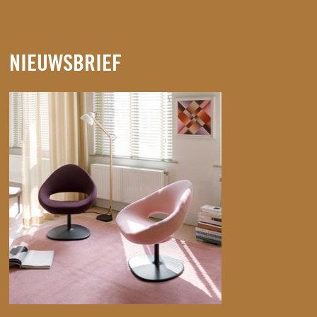
NIEUWSBRIEF