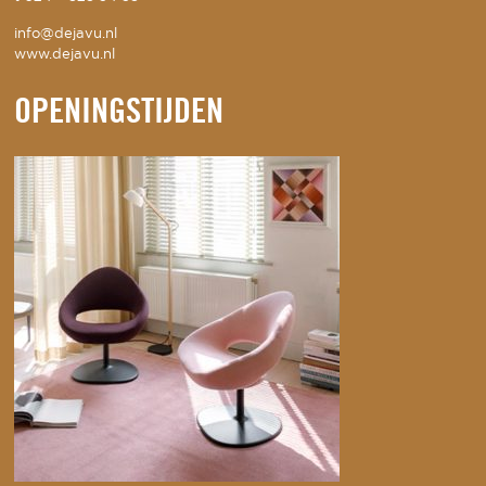
info@dejavu.nl
www.dejavu.nl
OPENINGSTIJDEN