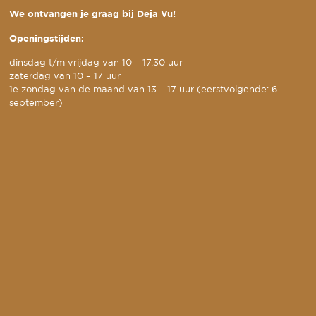
We ontvangen je graag bij Deja Vu!
Openingstijden:
dinsdag t/m vrijdag van 10 – 17.30 uur
zaterdag van 10 – 17 uur
1e zondag van de maand van 13 – 17 uur (eerstvolgende: 6
september)