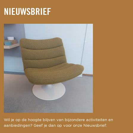
NIEUWSBRIEF
Wil je op de hoogte blijven van bijzondere activiteiten en
aanbiedingen? Geef je dan op voor onze Nieuwsbrief: