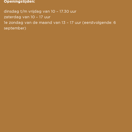
Openingstijden:
dinsdag t/m vrijdag van 10 – 17.30 uur
zaterdag van 10 – 17 uur
1e zondag van de maand van 13 – 17 uur (eerstvolgende: 6
september)