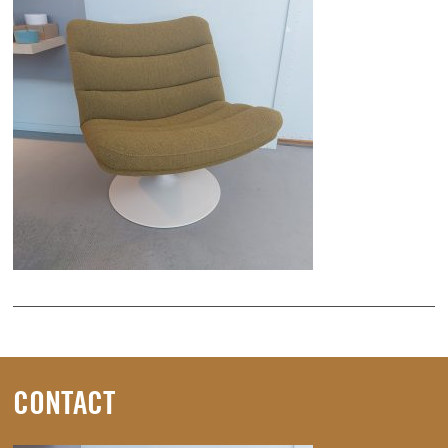
CONTACT