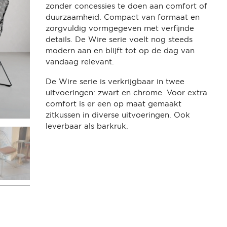
zonder concessies te doen aan comfort of
duurzaamheid. Compact van formaat en
zorgvuldig vormgegeven met verfijnde
details. De Wire serie voelt nog steeds
modern aan en blijft tot op de dag van
vandaag relevant.
De Wire serie is verkrijgbaar in twee
uitvoeringen: zwart en chrome. Voor extra
comfort is er een op maat gemaakt
zitkussen in diverse uitvoeringen. Ook
leverbaar als barkruk.