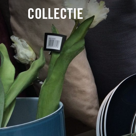
COLLECTIE