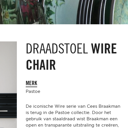
DRAADSTOEL
WIRE
CHAIR
MERK
Pastoe
De iconische Wire serie van Cees Braakman
is terug in de Pastoe collectie. Door het
gebruik van staaldraad wist Braakman een
open en transparante uitstraling te creëren,