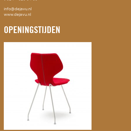
info@dejavu.nl
www.dejavu.nl
OPENINGSTIJDEN