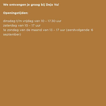
We ontvangen je graag bij Deja Vu!
Openingstijden:
dinsdag t/m vrijdag van 10 – 17.30 uur
zaterdag van 10 – 17 uur
1e zondag van de maand van 13 – 17 uur (eerstvolgende: 6
september)