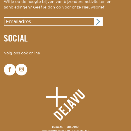
Wil je op de hoogte blijven van bijzondere activiteiten en
aanbiedingen? Geef je dan op voor onze Nieuwsbrief:
SOCIAL
Volg ons ook online
DEJAVU.NL
DISCLAIMER