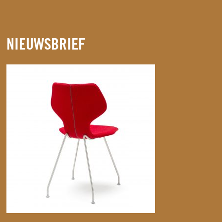
NIEUWSBRIEF