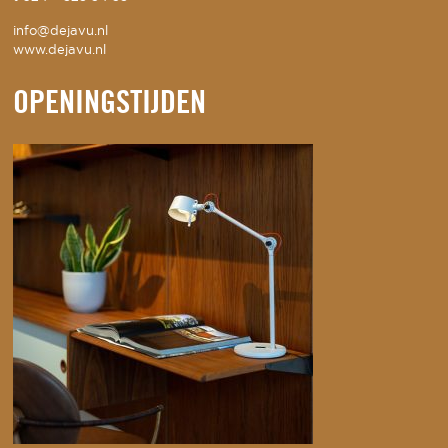
info@dejavu.nl
www.dejavu.nl
OPENINGSTIJDEN