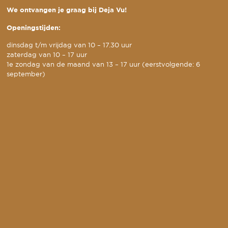
We ontvangen je graag bij Deja Vu!
Openingstijden:
dinsdag t/m vrijdag van 10 – 17.30 uur
zaterdag van 10 – 17 uur
1e zondag van de maand van 13 – 17 uur (eerstvolgende: 6
september)