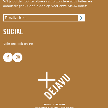
Wil je op de hoogte blijven van bijzondere activiteiten en
aanbiedingen? Geef je dan op voor onze Nieuwsbrief:
SOCIAL
Volg ons ook online
DEJAVU.NL
DISCLAIMER