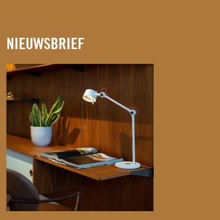
NIEUWSBRIEF