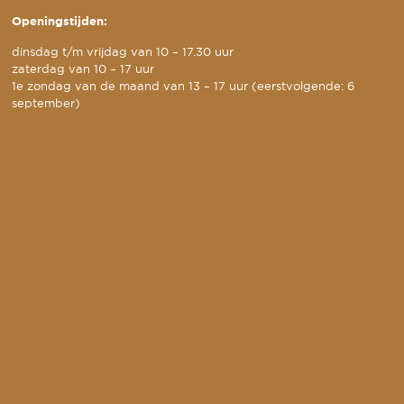
Openingstijden:
dinsdag t/m vrijdag van 10 – 17.30 uur
zaterdag van 10 – 17 uur
1e zondag van de maand van 13 – 17 uur (eerstvolgende: 6
september)