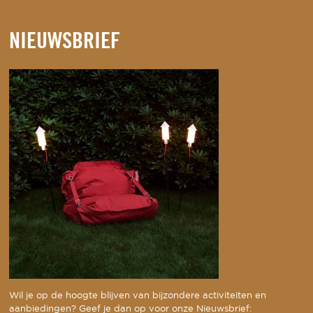
NIEUWSBRIEF
Wil je op de hoogte blijven van bijzondere activiteiten en
aanbiedingen? Geef je dan op voor onze Nieuwsbrief: