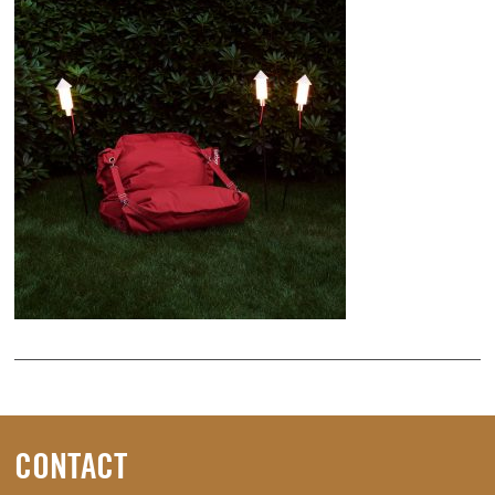
CONTACT