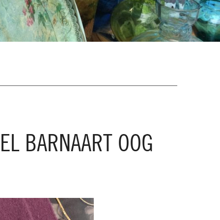
EL BARNAART OOG