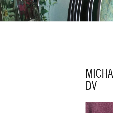
MICHA
DV