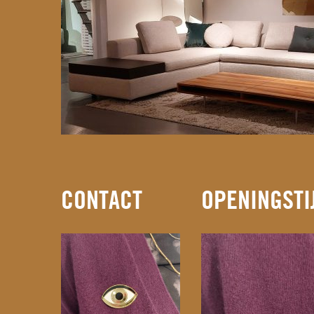
CONTACT
OPENINGSTI