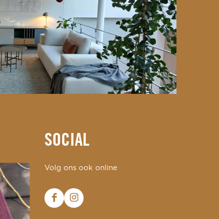
SOCIAL
Volg ons ook online