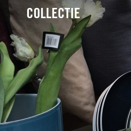
COLLECTIE