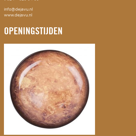
info@dejavu.nl
www.dejavu.nl
OPENINGSTIJDEN