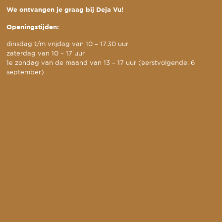
We ontvangen je graag bij Deja Vu!
Openingstijden:
dinsdag t/m vrijdag van 10 – 17.30 uur
zaterdag van 10 – 17 uur
1e zondag van de maand van 13 – 17 uur (eerstvolgende: 6
september)