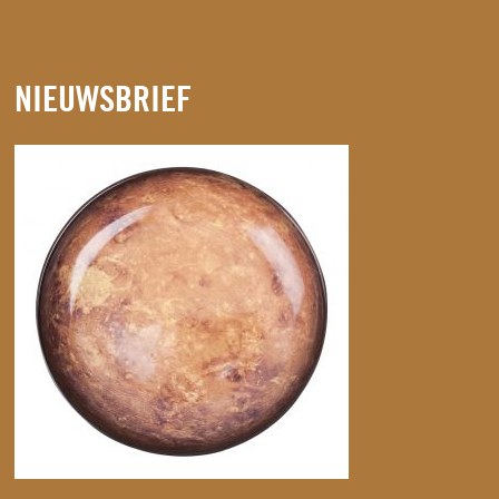
NIEUWSBRIEF