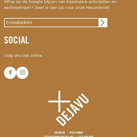
Wil je op de hoogte blijven van bijzondere activiteiten en
aanbiedingen? Geef je dan op voor onze Nieuwsbrief:
SOCIAL
Volg ons ook online
DEJAVU.NL
DISCLAIMER