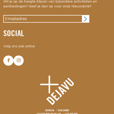
Wil je op de hoogte blijven van bijzondere activiteiten en
aanbiedingen? Geef je dan op voor onze Nieuwsbrief:
SOCIAL
Volg ons ook online
DEJAVU.NL
DISCLAIMER