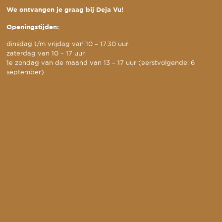
We ontvangen je graag bij Deja Vu!
Openingstijden:
dinsdag t/m vrijdag van 10 – 17.30 uur
zaterdag van 10 – 17 uur
1e zondag van de maand van 13 – 17 uur (eerstvolgende: 6
september)