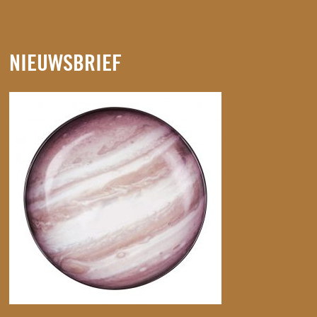
NIEUWSBRIEF