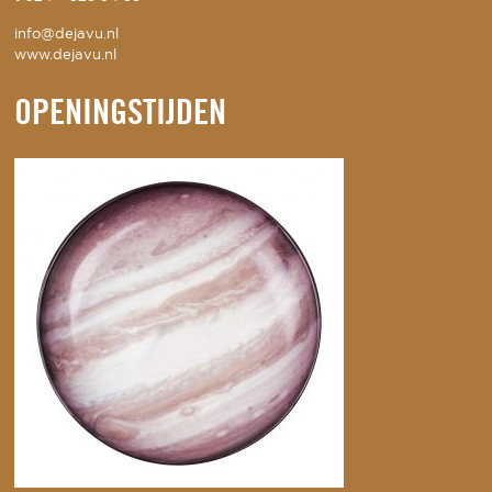
info@dejavu.nl
www.dejavu.nl
OPENINGSTIJDEN