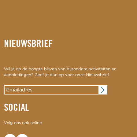
NIEUWSBRIEF
Wil je op de hoogte blijven van bijzondere activiteiten en
aanbiedingen? Geef je dan op voor onze Nieuwsbrief:
SOCIAL
Volg ons ook online