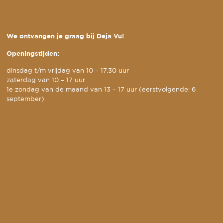
We ontvangen je graag bij Deja Vu!
Openingstijden:
dinsdag t/m vrijdag van 10 – 17.30 uur
zaterdag van 10 – 17 uur
1e zondag van de maand van 13 – 17 uur (eerstvolgende: 6
september)