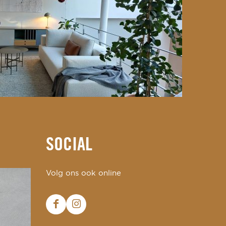
SOCIAL
Volg ons ook online