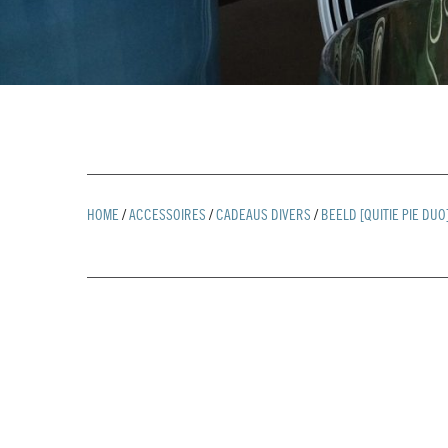
HOME
/
ACCESSOIRES
/
CADEAUS DIVERS
/
BEELD [QUITIE PIE DUO