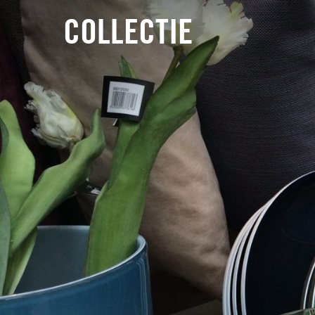
COLLECTIE