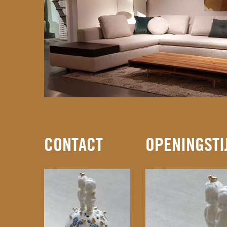
CONTACT
OPENINGSTI