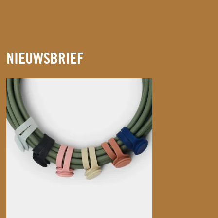
NIEUWSBRIEF