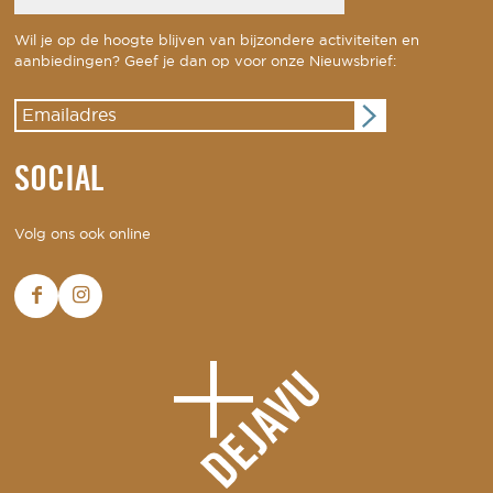
Wil je op de hoogte blijven van bijzondere activiteiten en
aanbiedingen? Geef je dan op voor onze Nieuwsbrief:
SOCIAL
Volg ons ook online