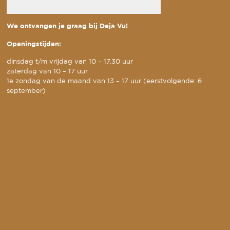
We ontvangen je graag bij Deja Vu!
Openingstijden:
dinsdag t/m vrijdag van 10 – 17.30 uur
zaterdag van 10 – 17 uur
1e zondag van de maand van 13 – 17 uur (eerstvolgende: 6
september)