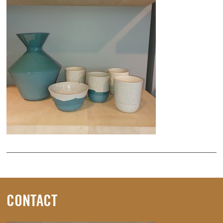
CONTACT