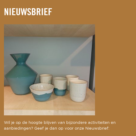
NIEUWSBRIEF
Wil je op de hoogte blijven van bijzondere activiteiten en
aanbiedingen? Geef je dan op voor onze Nieuwsbrief: