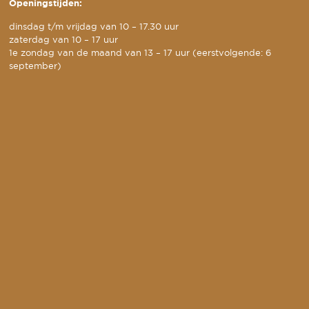
Openingstijden:
dinsdag t/m vrijdag van 10 – 17.30 uur
zaterdag van 10 – 17 uur
1e zondag van de maand van 13 – 17 uur (eerstvolgende: 6
september)